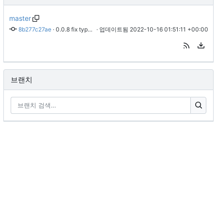
master
8b277c27ae
 · 
0.0.8 fix typo in readme
 · 업데이트됨 
2022-10-16 01:51:11 +00:00
브랜치