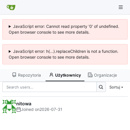
JavaScript error: Cannot read property '0' of undefined.
Open browser console to see more details.
JavaScript error: h(...).replaceChildren is not a function.
Open browser console to see more details.
Repozytoria
Użytkownicy
Organizacje
Sortuj
nitowa
Joined on
2026-07-31