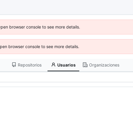
Open browser console to see more details.
 Open browser console to see more details.
Repositorios
Usuarios
Organizaciones