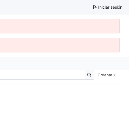
Iniciar sesión
Ordenar